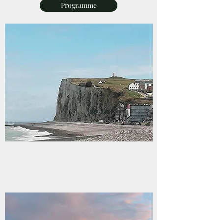
Programme