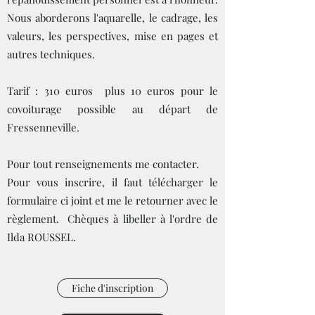
Nous aborderons l'aquarelle, le cadrage, les
valeurs, les perspectives, mise en pages et
autres techniques.
Tarif : 310 euros plus 10 euros pour le
covoiturage possible au départ de
Fressenneville.
​
Pour tout renseignements me contacter.
Pour vous inscrire, il faut télécharger le
formulaire ci joint et me le retourner avec le
règlement. Chèques à libeller à l'ordre de
Ilda ROUSSEL.
Fiche d'inscription