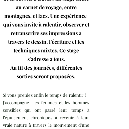
au carnet de voyage, entre
montagnes, et lacs. Une expérience
qui vous invite à ralentir, observer et
retranscrire ses impressions à
travers le dessin, l'écriture et les
techniques mixtes. Ce stage
s'adresse à tous.
Au fil des journées, différentes
sorties seront proposées.
Si vous preniez enfin le temps de ralentir !
J'accompagne les femmes et les hommes
sensibles qui ont passé leur temps à
l'épuisement chroniques à revenir à leur
vraie nature à travers le mouvement d'une