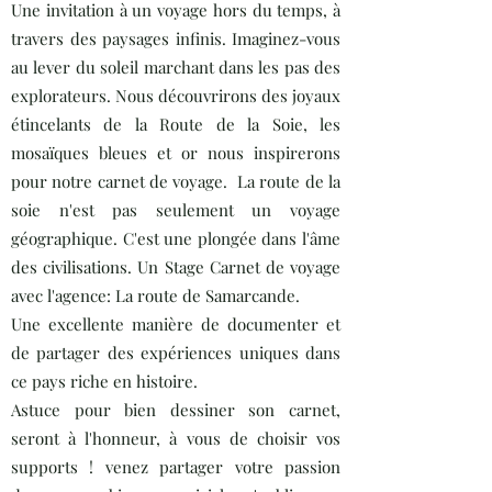
Une invitation à un voyage hors du temps, à
travers des paysages infinis. Imaginez-vous
au lever du soleil marchant dans les pas des
explorateurs. Nous découvrirons des joyaux
étincelants de la Route de la Soie, les
mosaïques bleues et or nous inspirerons
pour notre carnet de voyage. La route de la
soie n'est pas seulement un voyage
géographique. C'est une plongée dans l'âme
des civilisations. Un Stage Carnet de voyage
avec l'agence: La route de Samarcande.
Une excellente manière de documenter et
de partager des expériences uniques dans
ce pays riche en histoire.
Astuce pour bien dessiner son carnet,
seront à l'honneur, à vous de choisir vos
supports ! venez partager votre passion