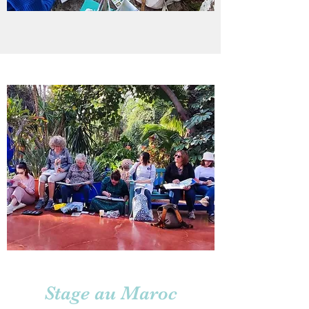
Stage au Maroc