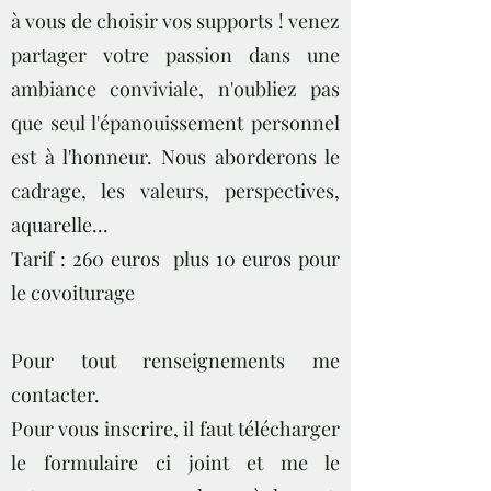
à vous de choisir vos supports ! venez
partager votre passion dans une
ambiance conviviale, n'oubliez pas
que seul l'épanouissement personnel
est à l'honneur. Nous aborderons le
cadrage, les valeurs, perspectives,
aquarelle...
Tarif : 260 euros plus 10 euros pour
le covoiturage
Pour tout renseignements me
contacter.
Pour vous inscrire, il faut télécharger
le formulaire ci joint et me le