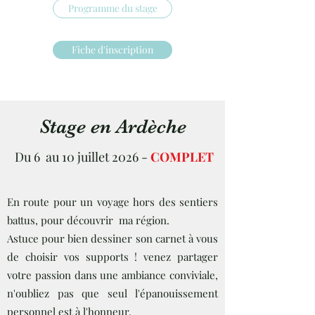
Programme du stage
Fiche d'inscription
Stage en Ardèche
Du 6 au 10 juillet 2026 -
COMPLET
En route pour un voyage hors des sentiers
battus, pour découvrir ma région.
Astuce pour bien dessiner son carnet à vous
de choisir vos supports ! venez partager
votre passion dans une ambiance conviviale,
n'oubliez pas que seul l'épanouissement
personnel est à l'honneur.