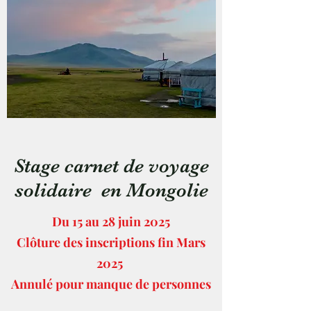
Stage carnet de voyage
solidaire en Mongolie
Du 15 au 28 juin 2025
Clôture des inscriptions fin Mars
2025
Annulé pour manque de personnes