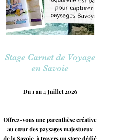
Stage Carnet de Voyage
en Savoie
Du 1 au 4 Juillet 2026
Offrez-vous une parenthèse créative
au cœur des paysages majestueux
de la Savoie, à travers un stage dédié