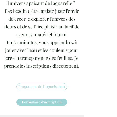
l'univers apaisant de l'aquarelle ?
Pas besoin d'être artiste juste l'envie
de créer, d'explorer l'univers des
fleurs et de se faire plaisir au tarif de
15 euros, matériel fourni.
En 60 minutes, vous apprendrez à
jouer avec l'eau et les couleurs pour
crée la transparence des feuilles. Je
prends les inscriptions directement.
Programme de l'organisateur
Formulaire d'inscription