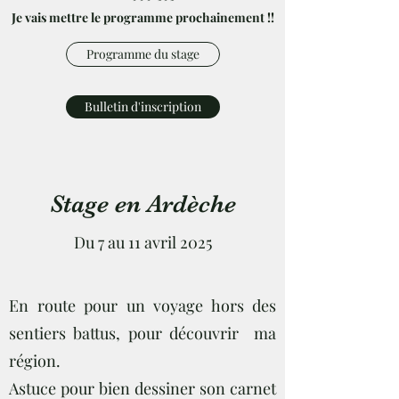
Je vais mettre le programme prochainement !!
Programme du stage
Bulletin d'inscription
Stage en Ardèche
Du 7 au 11 avril 2025
En route pour un voyage hors des
sentiers battus, pour découvrir ma
région.
Astuce pour bien dessiner son carnet