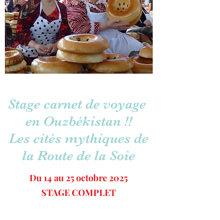
Stage carnet de voyage
en Ouzbékistan !!
Les cités mythiques de
la Route de la Soie
Du 14 au 25 octobre 2025
STAGE COMPLET