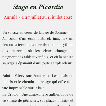
Stage en Picardie
Annulé - Du 7 juillet au 11 juillet 2025
Un voyage au cœur de la Baie de Somme !!
Au cœur d'un écrin naturel, imaginez un
lieu où la terre et la mer dansent au rythme
des marées, où les cieux changeants
peignent des tableaux infinis, et où la nature
sauvage s'épanouit dans toute sa splendeur.
Saint -Valery-sur-Somme : Les maisons
fleuris et le chemin de halage qui offre une
vue imprenable sur la baie.
Le Crotoy : Une atmosphère authentique de
ce village de pêcheurs, ses plages infinies et