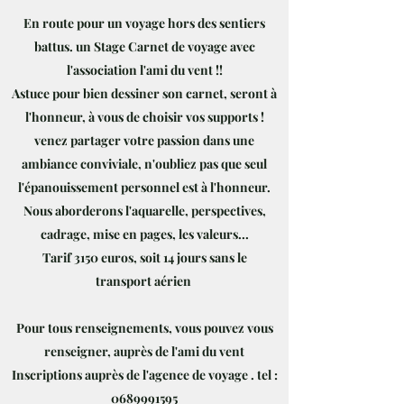
En route pour un voyage hors des sentiers
battus. un Stage Carnet de voyage avec
l'association l'ami du vent !!
Astuce pour bien dessiner son carnet, seront à
l'honneur, à vous de choisir vos supports !
venez partager votre passion dans une
ambiance conviviale, n'oubliez pas que seul
l'épanouissement personnel est à l'honneur.
Nous aborderons l'aquarelle, perspectives,
cadrage, mise en pages, les valeurs...
Tarif 3150 euros, soit 14 jours
sans le
transport
aérien
Pour tous renseignements, vous pouvez vous
renseigner, auprès de l'ami du vent
Inscriptions
auprès
de l'agence de voyage . tel :
0689991595