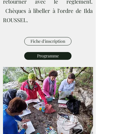
retourner avec le règlement.
Chèques à libeller à l'ordre de Ilda
ROUSSEL.
Fiche d'inscription
Programme