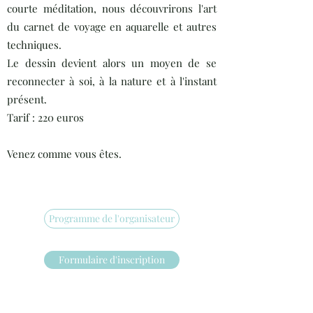
courte méditation, nous découvrirons l'art
du carnet de voyage en aquarelle et autres
techniques.
Le dessin devient alors un moyen de se
reconnecter à soi, à la nature et à l'instant
présent.
Tarif : 220 euros
Venez comme vous êtes.
Programme de l'organisateur
Formulaire d'inscription