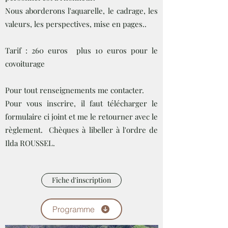
Nous aborderons l'aquarelle, le cadrage, les
valeurs, les perspectives, mise en pages..
Tarif : 260 euros plus 10 euros pour le
covoiturage
Pour tout renseignements me contacter.
Pour vous inscrire, il faut télécharger le
formulaire ci joint et me le retourner avec le
règlement. Chèques à libeller à l'ordre de
Ilda ROUSSEL.
Fiche d'inscription
Programme