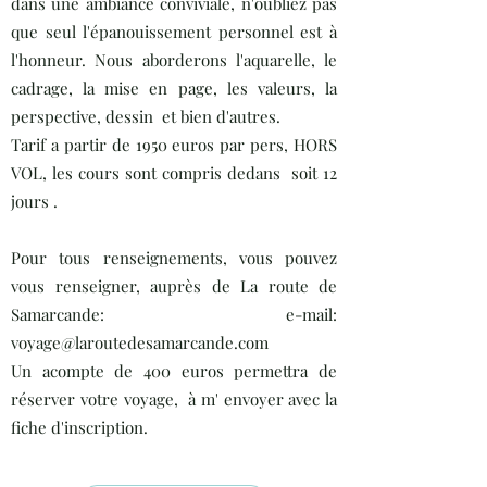
dans une ambiance conviviale, n'oubliez pas
que seul l'épanouissement personnel est à
l'honneur. Nous aborderons l'aquarelle, le
cadrage, la mise en page, les valeurs, la
perspective, dessin et bien d'autres.
Tarif a partir de 1950 euros par pers, HORS
VOL, les cours sont compris dedans soit 12
jours .
Pour tous renseignements, vous pouvez
vous renseigner, auprès de La route de
Samarcande: e-mail:
voyage@laroutedesamarcande.com
Un acompte de 400 euros permettra de
réserver votre voyage, à m' envoyer avec la
fiche d'inscription.